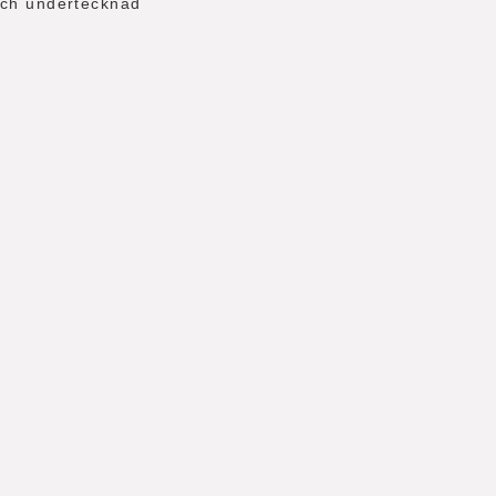
och undertecknad