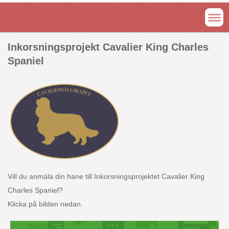
Inkorsningsprojekt Cavalier King Charles
Spaniel
Vill du anmäla din hane till Inkorsningsprojektet Cavalier King
Charles Spaniel?
Klicka på bilden nedan.