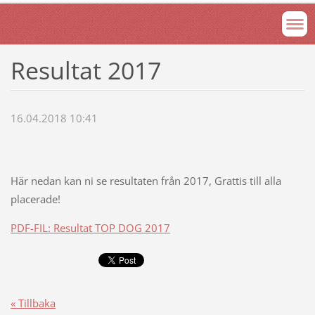
Resultat 2017
16.04.2018 10:41
Här nedan kan ni se resultaten från 2017, Grattis till alla
placerade!
PDF-FIL: Resultat TOP DOG 2017
« Tillbaka